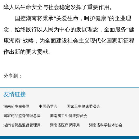
障人民生命安全与社会稳定发挥了重要作用。
国控湖南将秉承“关爱生命，呵护健康”的企业理
念，始终践行以人民为中心的发展理念，全面服务“健
康湖南”战略，为全面建设社会主义现代化国家新征程
作出新的更大贡献。
分享到：
友情链接
湖南药事服务网
中国药学会
国家卫生健康委员会
国家药品监督管理总局
湖南省卫生健康委员会
湖南省药品监督管理局
湖南省医疗保障局
湖南省科学技术协会