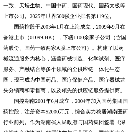
一致、天坛生物、中国中药、国药现代、国药太极等
上市公司。2025年世界500强企业排名第119位。
国药控股于2003年1月在上海成立，2009年9月在
香港上市（01099.HK），下辖1100余家子公司（含国
药股份、国药一致两家A股上市公司）。构建了以药
械流通服务为核心，涵盖药械制造、化学试剂、医疗
服务、产融结合等多个领域的全供应链一体化生态
圈，现已成为中国药品、医疗保健产品、医疗器械龙
头分销商和零售商，以及领先的供应链服务提供商。
国控湖南2001年6月成立，2004年加入国药集团国
药控股，注册资本52000万元，综合实力稳居湖南医药
行业前列。作为湖南省人民政府与国药集团签署《深