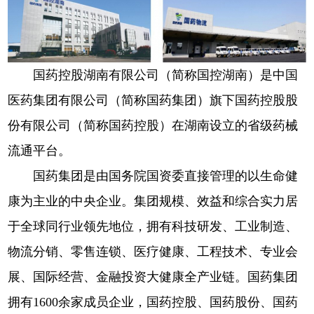
国药控股湖南有限公司（简称国控湖南）是中国
医药集团有限公司（简称国药集团）旗下国药控股股
份有限公司（简称国药控股）在湖南设立的省级药械
流通平台。
国药集团是由国务院国资委直接管理的以生命健
康为主业的中央企业。集团规模、效益和综合实力居
于全球同行业领先地位，拥有科技研发、工业制造、
物流分销、零售连锁、医疗健康、工程技术、专业会
展、国际经营、金融投资大健康全产业链。国药集团
拥有1600余家成员企业，国药控股、国药股份、国药