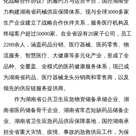
化战略合作协议》的履约方与运营平台，国控湖南全
力构建湖南省药械供应保障体系。现与全球3000多家
生产企业建立了战略合作伙伴关系，服务医疗机构及
终端客户超过50000家。在全省设有20家子公司，员工
2200余人，涵盖药品分销、医疗器械、医药零售、物
流服务、智慧医疗、大健康等多元化产业，形成了全
品种、全覆盖、全模式的医药健康服务体系，现已成
为湖南省药品、医疗器械龙头分销商和零售商，以及
领先的供应链服务提供商。
作为湖南省公共卫生应急物资储备承储企业、湖
南省医药储备骨干企业、湖南省常态短缺药品储备企
业、湖南省卫生应急药品供应保障基地，国控湖南承
担全省重大灾情、疫情、事故的急救供应工作，为保