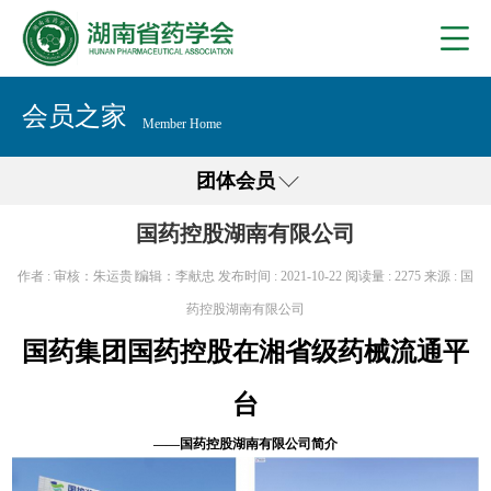
会员之家
Member Home
团体会员
国药控股湖南有限公司
作者 : 审核：朱运贵∣编辑：李献忠
发布时间 : 2021-10-22
阅读量 :
2275
来源 : 国
药控股湖南有限公司
国药集团国药控股在湘省级药械流通平
台
——国药控股湖南有限公司简介