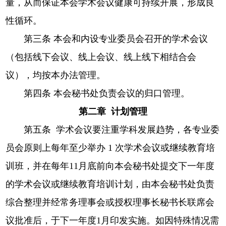
量，从而保证本会学术会议健康可持续开展，形成良
性循环。
第三条 本会和内设专业委员会召开的学术会议
（包括线下会议、线上会议、线上线下相结合会
议），均按本办法管理。
第四条 本会秘书处负责会议的归口管理。
第二章 计划管理
第五条 学术会议要注重学科发展趋势，各专业委
员会原则上每年至少举办 1 次学术会议或继续教育培
训班，并在每年11月底前向本会秘书处提交下一年度
的学术会议或继续教育培训计划，由本会秘书处负责
综合整理并经常务理事会或授权理事长秘书长联席会
议批准后，于下一年度1月印发实施。如因特殊情况需