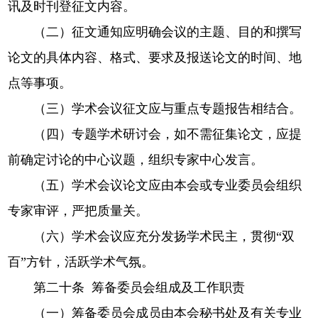
讯及时刊登征文内容。
（二）征文通知应明确会议的主题、目的和撰写
论文的具体内容、格式、要求及报送论文的时间、地
点等事项。
（三）学术会议征文应与重点专题报告相结合。
（四）专题学术研讨会，如不需征集论文，应提
前确定讨论的中心议题，组织专家中心发言。
（五）学术会议论文应由本会或专业委员会组织
专家审评，严把质量关。
（六）学术会议应充分发扬学术民主，贯彻“双
百”方针，活跃学术气氛。
第二十条 筹备委员会组成及工作职责
（一）筹备委员会成员由本会秘书处及有关专业