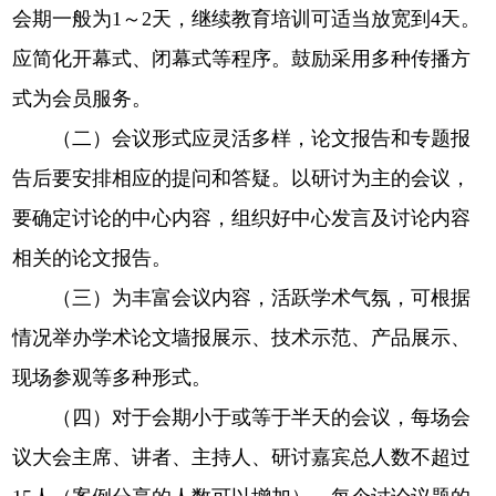
会期一般为1～2天，继续教育培训可适当放宽到4天。
应简化开幕式、闭幕式等程序。鼓励采用多种传播方
式为会员服务。
（二）会议形式应灵活多样，论文报告和专题报
告后要安排相应的提问和答疑。以研讨为主的会议，
要确定讨论的中心内容，组织好中心发言及讨论内容
相关的论文报告。
（三）为丰富会议内容，活跃学术气氛，可根据
情况举办学术论文墙报展示、技术示范、产品展示、
现场参观等多种形式。
（四）对于会期小于或等于半天的会议，每场会
议大会主席、讲者、主持人、研讨嘉宾总人数不超过