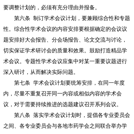
要调整计划的，必须有充分理由并报备。
第六条 制订学术会议计划，要兼顾综合性和专题
性。综合性学术会议的内容安排要根据确定的会议议
题安排好大会报告、分会场报告、论文交流与讨论，
切实保证学术研讨会的质量和效果。鼓励打造精品学
术会议。专题性学术会议应集中对某一重要议题进行
深入研讨，从而解决实际问题。
第七条 学术会议计划要统筹安排，在同一年度
内，尽量不重复召开同一内容或相似内容的学术会
议，对于需要持续推进的选题建议召开系列会议。
第八条 落实学术会议计划时，提倡各专业委员会
之间、各专业委员会与各地市药学会之间联合举办学