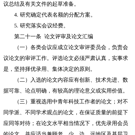
议总结及有关文件的起草准备。
4. 研究确定代表名额的分配方案。
5. 研究落实会议经费。
第二十一条 论文评审及论文汇编
（一）各类会议应成立论文审评委员会，负责会
议论文的审评工作。评选论文必须严肃认真，实事求
是，坚持择优录用、集体决定的原则。
（二）入选的论文内容应有创新、技术先进、数
据可靠、论点明确，有较高的理论意义或实用价值。
（三）重视选用中青年科技工作者的论文；对不
同学派、不同学术观点的论文，在保证质量的前提下
应同等对待；在论文水平相当情况下，优先录用会员
的论文，并应适当兼顾老、少、边、远地区及基层卫