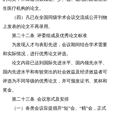
生医疗机构的论文。
（四）凡已在全国同级学术会议交流或公开刊物
上发表的论文不再录用。
第二十二条 评委组成及优秀论文标准
为发现人才与表彰先进，会议期间结合学术需要
和实际情况，进行优秀论文评选。
论文内容已达到国际先进水平、国内领先水平、
国内先进水平和有较突出的社会效益及经济效益者可
评选为不同等级的优秀论文，并可颁发证书、奖杯和
奖金。
第二十三条 会议形式及安排
（一）各类会议应提倡开“短”会、“精”会，正式