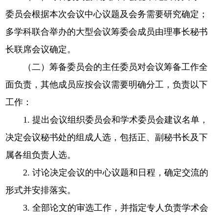
委员会根据本次会议中心议题及会务需要研究确定；
多学科联合举办的大型会议筹委会成员由理事长秘书
长联席会议确定。
（二）筹备委员会的主任委员对会议筹备工作全
面负责，其他成员应按会议需要明确分工，负责以下
工作：
1. 提出会议组织委员会和学术委员会建议名单，
决定会议秘书处的组成人选，包括正、副秘书长及下
属各组负责人选。
2. 讨论决定会议的中心议题和日程，确定交流的
形式并安排落实。
3. 全部论文的审选工作，并指定专人负责学术会