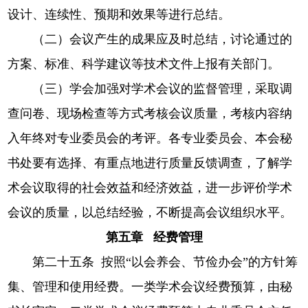
设计、连续性、预期和效果等进行总结。
（二）会议产生的成果应及时总结，讨论通过的
方案、标准、科学建议等技术文件上报有关部门。
（三）学会加强对学术会议的监督管理，采取调
查问卷、现场检查等方式考核会议质量，考核内容纳
入年终对专业委员会的考评。各专业委员会、本会秘
书处要有选择、有重点地进行质量反馈调查，了解学
术会议取得的社会效益和经济效益，进一步评价学术
会议的质量，以总结经验，不断提高会议组织水平。
第五章 经费管理
第二十五条 按照“以会养会、节俭办会”的方针筹
集、管理和使用经费。一类学术会议经费预算，由秘