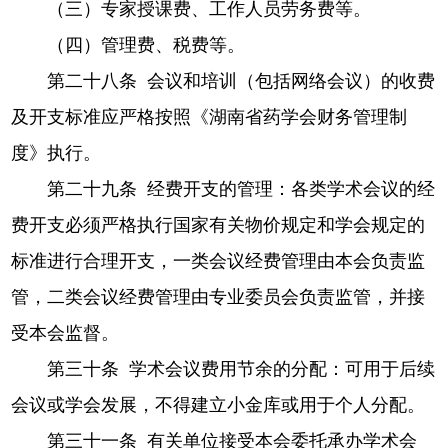
（三）专家授课费、工作人员劳务费等。
（四）
管理费、税费等。
第二十八条 会议和培训（包括网络会议）的收费
及开支标准应严格按照《湖南省药学会财务管理制
度》执行。
第二十九条 经费开支的管理：各类学术会议的经
费开支必须严格执行国家有关物价规定和学会规定的
标准进行合理开支，一类会议经费管理由本会负责监
管，二类会议经费管理由专业委员会负责监管，并接
受本会监督。
第三十条 学术会议费用节余的分配：可用于后续
会议或学会发展，不得建立小金库或用于个人分配。
第三十一条 有关单位接受本会委托承办学术会