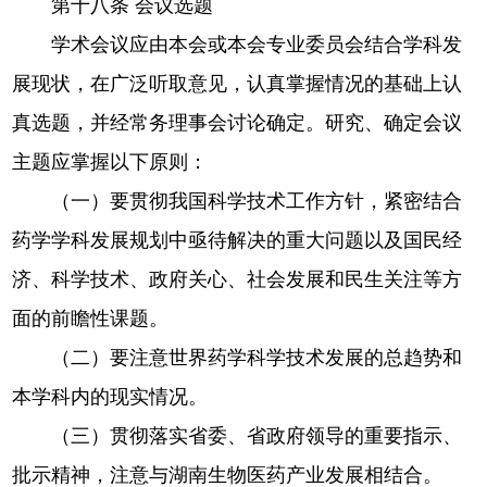
第十八条 会议选题
学术会议应由本会或本会专业委员会结合学科发
展现状，在广泛听取意见，认真掌握情况的基础上认
真选题，并经常务理事会讨论确定。研究、确定会议
主题应掌握以下原则：
（一）要贯彻我国科学技术工作方针，紧密结合
药学学科发展规划中亟待解决的重大问题以及国民经
济、科学技术、政府关心、社会发展和民生关注等方
面的前瞻性课题。
（二）要注意世界药学科学技术发展的总趋势和
本学科内的现实情况。
（三）贯彻落实省委、省政府领导的重要指示、
批示精神，注意与湖南生物医药产业发展相结合。