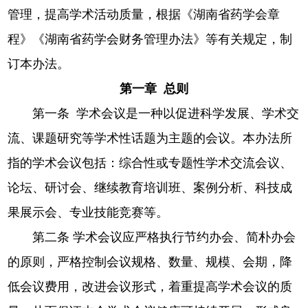
管理，提高学术活动质量，根据《湖南省药学会章
程》《湖南省药学会财务管理办法》等有关规定，制
订本办法。
第一章 总则
第一条 学术会议是一种以促进科学发展、学术交
流、课题研究等学术性话题为主题的会议。本办法所
指的学术会议包括：综合性或专题性学术交流会议、
论坛、研讨会、继续教育培训班、案例分析、科技成
果展示会、专业技能竞赛等。
第二条 学术会议应严格执行节约办会、简朴办会
的原则，严格控制会议规格、数量、规模、会期，降
低会议费用，改进会议形式，着重提高学术会议的质