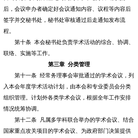
后，会议申办者确定好会议通知内容、议程等内容后
签字并交秘书处，秘书处审核通过后走通知发布流
程。
第十条 本会秘书处负责学术活动的综合、协调、
联络、实施等工作。
第三章 分类管理
第十一条 经常务理事会审批通过的学术会议，列
入本会年度学术活动计划，由本会和专业委员会分类
组织管理。计划外各类学术会议，根据全年工作安排
情况统筹协调。
第十二条 凡属多学科联合举办的学术会议、结合
国家重点攻关项目的学术会议、为政府部门决策提供