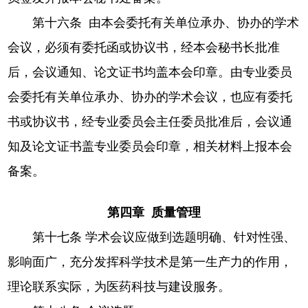
第十六条 由本会委托有关单位承办、协办的学术
会议，必须有委托函或协议书，经本会秘书长批准
后，会议通知、论文证书均盖本会印章。由专业委员
会委托有关单位承办、协办的学术会议，也应有委托
书或协议书，经专业委员会主任委员批准后，会议通
知及论文证书盖专业委员会印章，相关材料上报本会
备案。
第四章 质量管理
第十七条 学术会议应做到选题明确、针对性强、
影响面广，充分发挥科学技术是第一生产力的作用，
理论联系实际，为医药科技与建设服务。