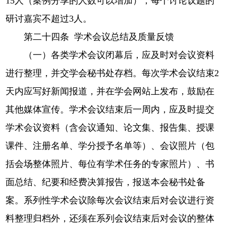
15人（案例分享的人数可以增加），每个讨论议题的
研讨嘉宾不超过3人。
第二十四条 学术会议总结及质量反馈
（一）各类学术会议闭幕后，应及时对会议资料
进行整理，并交学会秘书处存档。每次学术会议结束2
天内应写好新闻报道，并在学会网站上发布，鼓励在
其他媒体宣传。学术会议结束后一周内，应及时提交
学术会议资料（含会议通知、论文集、报告集、授课
课件、注册名单、学分授予名单等）、会议照片（包
括会场整体照片、每位有学术任务的专家照片）、书
面总结、纪要和经费决算报告，报送本会秘书处备
案。系列性学术会议除每次会议结束后对会议进行资
料整理归档外，还须在系列会议结束后对会议的整体