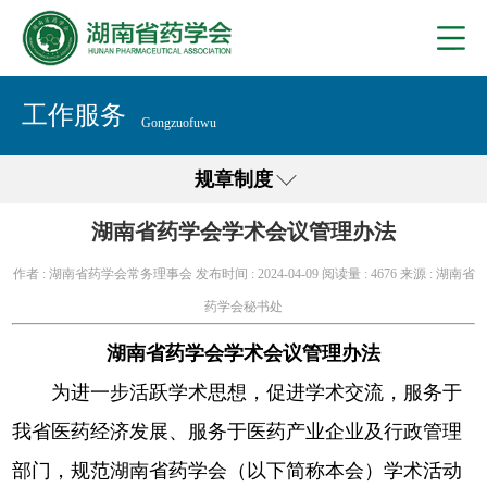
工作服务
Gongzuofuwu
规章制度
湖南省药学会学术会议管理办法
作者 : 湖南省药学会常务理事会
发布时间 : 2024-04-09
阅读量 :
4676
来源 : 湖南省
药学会秘书处
湖南省药学会学术会议管理办法
为进一步活跃学术思想，促进学术交流，服务于
我省医药经济发展、服务于医药产业企业及行政管理
部门，规范湖南省药学会（以下简称本会）学术活动