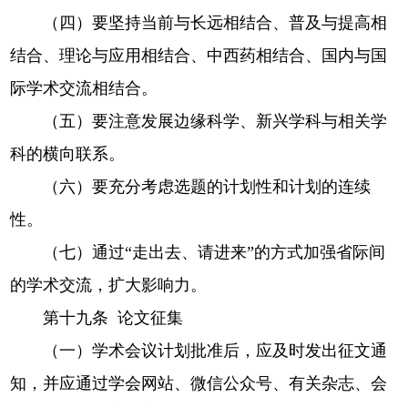
（四）要坚持当前与长远相结合、普及与提高相
结合、理论与应用相结合、中西药相结合、国内与国
际学术交流相结合。
（五）要注意发展边缘科学、新兴学科与相关学
科的横向联系。
（六）要充分考虑选题的计划性和计划的连续
性。
（七）通过“走出去、请进来”的方式加强省际间
的学术交流，扩大影响力。
第十九条 论文征集
（一）学术会议计划批准后，应及时发出征文通
知，并应通过学会网站、微信公众号、有关杂志、会