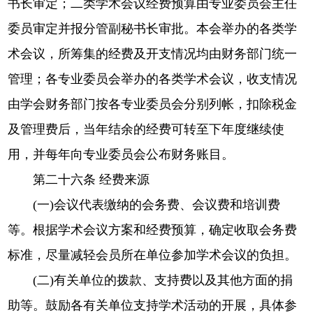
书长审定；二类学术会议经费预算由专业委员会主任
委员审定并报分管副秘书长审批。本会举办的各类学
术会议，所筹集的经费及开支情况均由财务部门统一
管理；各专业委员会举办的各类学术会议，收支情况
由学会财务部门按各专业委员会分别列帐，扣除税金
及管理费后，当年结余的经费可转至下年度继续使
用，并每年向专业委员会公布财务账目。
第二十六条 经费来源
(一)会议代表缴纳的会务费、会议费和培训费
等。根据学术会议方案和经费预算，确定收取会务费
标准，尽量减轻会员所在单位参加学术会议的负担。
(二)有关单位的拨款、支持费以及其他方面的捐
助等。鼓励各有关单位支持学术活动的开展，具体参