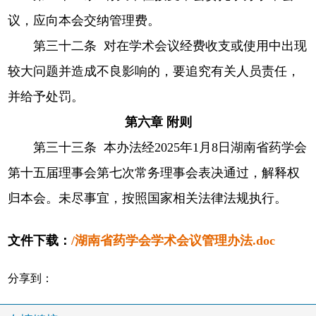
议，应向本会交纳管理费。
第三十二条 对在学术会议经费收支或使用中出现
较大问题并造成不良影响的，要追究有关人员责任，
并给予处罚。
第六章 附则
第三十三条 本办法经2025年1月8日湖南省药学会
第十五届理事会第七次常务理事会表决通过，解释权
归本会。未尽事宜，按照国家相关法律法规执行。
文件下载：
/
湖南省药学会学术会议管理办法
.doc
分享到：