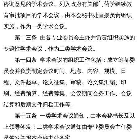
咨询意见的学术会议、列入政府有关部门药学继续教
育审批项目的学术会议，由本会秘书处直接负责组织
实施，作为一类学术会议。
第十三条 由各专业委员会主办并负责组织实施的
专题性学术会议，作为二类学术会议。
第十四条 学术会议的组织工作包括：成立筹备委
员会并负责制定会议时间、地点、内容、规模、日
程、文件起草、论文征集、审稿、论文集汇编、印
刷、经费预算、经费筹集、会议期间会务工作、会议
结算和后期文件归档工作等。
第十五条 一类学术会议通知，由本会秘书长及以
上领导签发；二类学术会议通知由专业委员会主任委
员签发并报本会秘书处备案。