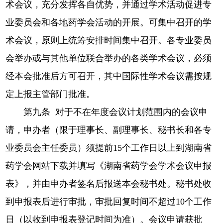
术会议，充分发挥各自优势，并通过学术活动促进专
业委员会和各地药学会活动的开展。可集中召开的学
术会议，原则上统筹安排时间集中召开。各专业委员
会举办或与其他单位联合举办的各类学术会议，必须
经本会批准后方可召开，其中国际性学术会议需按规
定上报主管部门批准。
第九条 对于不在年度会议计划范围内的会议申
请，申办者（限于理事长、副理事长、秘书长和各专
业委员会主任委员）须提前15个工作日以上到湖南省
药学会网站下载并填写《湖南省药学会学术会议申报
表》，并由申办者签名后报送本会秘书处。秘书处收
到申报表后进行审批，审批回复时间不超过10个工作
日（以收到申报表登记时间为准）。会议申请获批