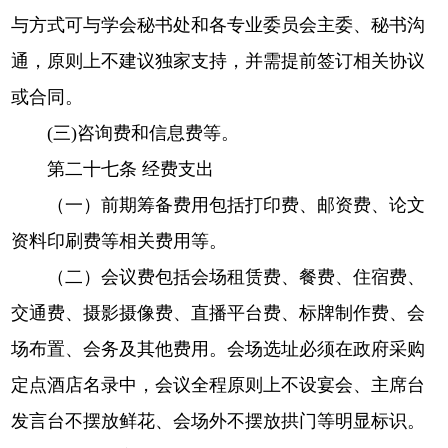
与方式可与学会秘书处和各专业委员会主委、秘书沟
通，原则上不建议独家支持，并需提前签订相关协议
或合同。
(三)
咨询费和信息费等。
第二十七条 经费支出
（一）前期筹备费用包括打印费、邮资费、论文
资料印刷费等相关费用等。
（二）会议费包括会场租赁费、餐费、住宿费、
交通费、摄影摄像费、直播平台费、标牌制作费、会
场布置、会务及其他费用。会场选址必须在政府采购
定点酒店名录中，会议全程原则上不设宴会、主席台
发言台不摆放鲜花、会场外不摆放拱门等明显标识。