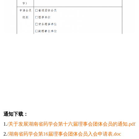
通知下载：
1.
/
关于发展湖南省药学会第十六届理事会团体会员的通知
.pdf
2.
/
湖南省药学会第16届理事会团体会员入会申请表
.doc