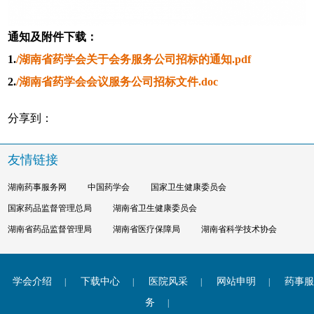
通知及附件下载：
1.
/
湖南省药学会关于会务服务公司招标的通知
.pdf
2.
/
湖南省药学会会议服务公司招标文件
.doc
分享到：
友情链接
湖南药事服务网
中国药学会
国家卫生健康委员会
国家药品监督管理总局
湖南省卫生健康委员会
湖南省药品监督管理局
湖南省医疗保障局
湖南省科学技术协会
学会介绍
下载中心
医院风采
网站申明
药事服
|
|
|
|
务
|