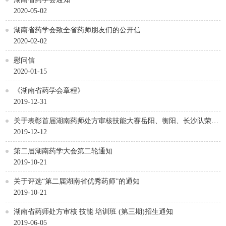
2020-05-02
湖南省药学会致全省药师朋友们的公开信
2020-02-02
慰问信
2020-01-15
《湖南省药学会章程》
2019-12-31
关于表彰首届湖南药师处方审核技能大赛岳阳、衡阳、长沙队荣获
前三名的决定
2019-12-12
第二届湖南药学大会第二轮通知
2019-10-21
关于评选“第二届湖南省优秀药师”的通知
2019-10-21
湖南省药师处方审核 技能 培训班 (第三期)招生通知
2019-06-05