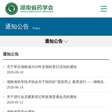
通知公告
Notice
通知公告
通知公告
关于举办湖南省2020年全国科普日活动的通知
2020-09-10
湖南省科学技术协会关于组织好“迎疫而上 最美逆行——湖南抗疫
先锋纪实展”观展的通知
2020-06-14
关于进行会员重新登记和发展普通会员的通知
2020-05-12
湖南省药学会通知